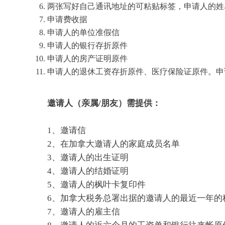
两张写好自己通讯地址的可粘贴标签，申请人的姓
申请费收据
申请人的单位准假信
申请人的银行存折原件
申请人的房产证明原件
申请人的退休工资存折原件、医疗保险证原件。申
邀请人（亲属/朋友）需提供：
1、邀请信
2、在加拿大邀请人的家庭成员名单
3、邀请人的出生证明
4、邀请人的结婚证明
5、邀请人的枫叶卡复印件
6、加拿大税务总署出据的邀请人的最近一年的税收状况
7、邀请人的雇主信