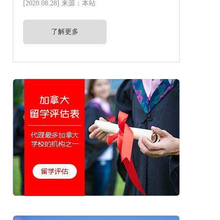
[2020.08.28] 来源：本站
了解更多