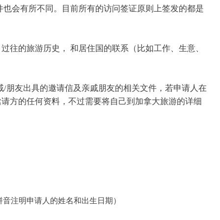
件也会有所不同。目前所有的访问签证原则上签发的都是
过往的旅游历史， 和居住国的联系（比如工作、生意、
戚/朋友出具的邀请信及亲戚朋友的相关文件，若申请人在
邀请方的任何资料，不过需要将自己到加拿大旅游的详细
拼音注明申请人的姓名和出生日期）