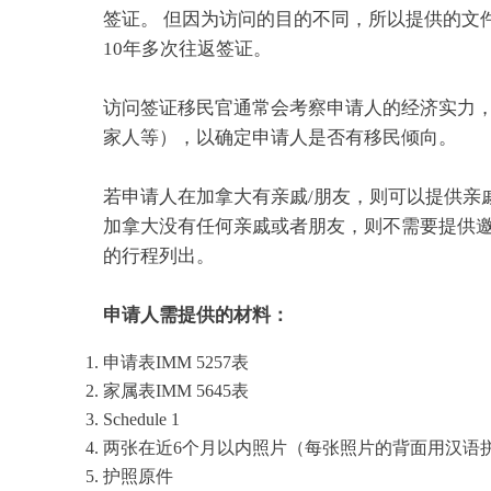
签证。 但因为访问的目的不同，所以提供的文
10年多次往返签证。
访问签证移民官通常会考察申请人的经济实力，
家人等），以确定申请人是否有移民倾向。
若申请人在加拿大有亲戚/朋友，则可以提供亲
加拿大没有任何亲戚或者朋友，则不需要提供
的行程列出。
申请人需提供的材料：
申请表IMM 5257表
家属表IMM 5645表
Schedule 1
两张在近6个月以内照片（每张照片的背面用汉语
护照原件