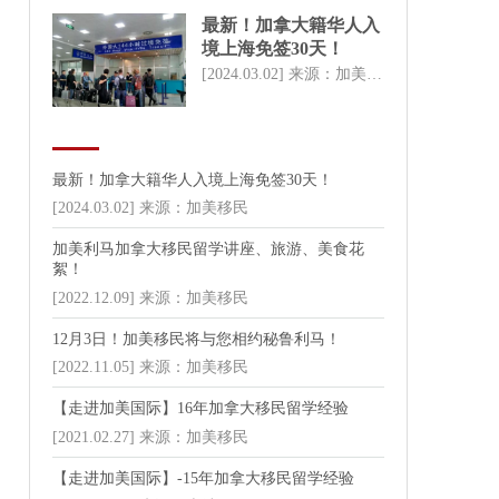
最新！加拿大籍华人入
境上海免签30天！
[2024.03.02] 来源：加美移民
最新！加拿大籍华人入境上海免签30天！
[2024.03.02] 来源：加美移民
加美利马加拿大移民留学讲座、旅游、美食花
絮！
[2022.12.09] 来源：加美移民
12月3日！加美移民将与您相约秘鲁利马！
[2022.11.05] 来源：加美移民
【走进加美国际】16年加拿大移民留学经验
[2021.02.27] 来源：加美移民
【走进加美国际】-15年加拿大移民留学经验