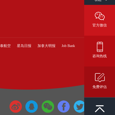
官方微信
泰航空
星岛日报
加拿大明报
Job Bank
咨询热线
免费评估