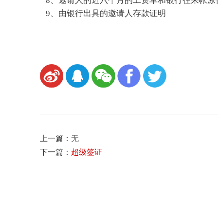
8、邀请人的近六个月的工资单和银行往来帐原
9、由银行出具的邀请人存款证明
上一篇：
无
下一篇：
超级签证