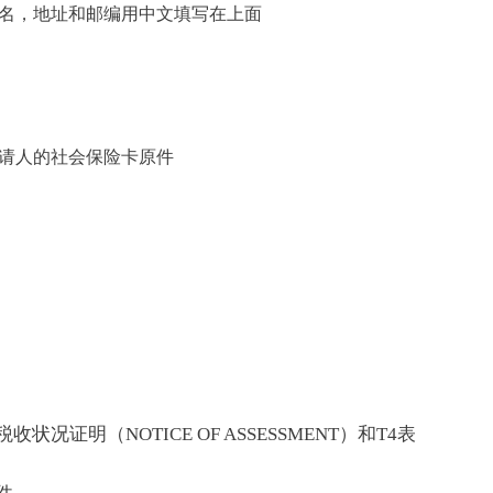
名，地址和邮编用中文填写在上面
请人的社会保险卡原件
证明（NOTICE OF ASSESSMENT）和T4表