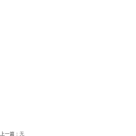
上一篇：
无