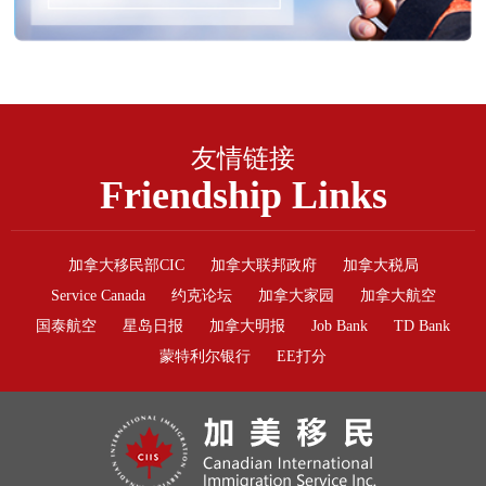
友情链接
Friendship Links
加拿大移民部CIC
加拿大联邦政府
加拿大税局
Service Canada
约克论坛
加拿大家园
加拿大航空
国泰航空
星岛日报
加拿大明报
Job Bank
TD Bank
蒙特利尔银行
EE打分