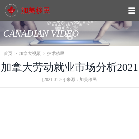
CANADIAN VIDEO
首页
>
加拿大视频
>
技术移民
加拿大劳动就业市场分析2021
[2021.01.30] 来源：加美移民