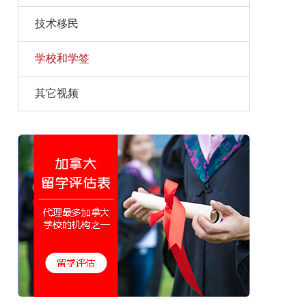
技术移民
学校和学签
其它视频