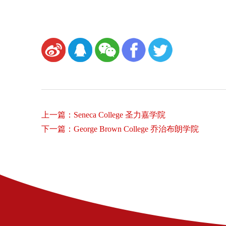
上一篇：Seneca College 圣力嘉学院
下一篇：George Brown College 乔治布朗学院