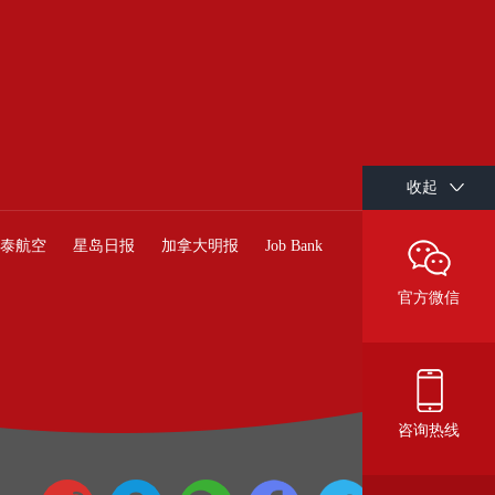
收起
泰航空
星岛日报
加拿大明报
Job Bank
官方微信
咨询热线