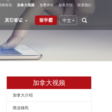
新闻资讯
加拿大视频
免费评估
加美月刊
联系我们
其它签证
留学霸
中文
加拿大视频
加拿大介绍
商业移民